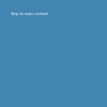
Skip to main content