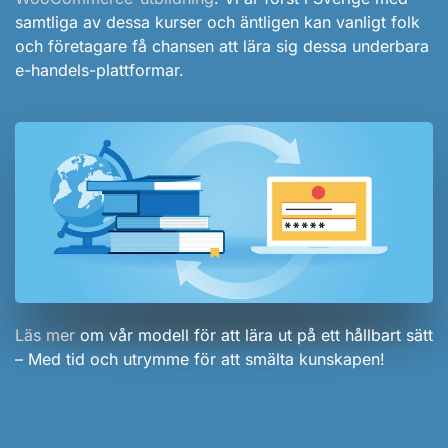
samtliga av dessa kurser och äntligen kan vanligt folk
och företagare få chansen att lära sig dessa underbara
e-handels-plattformar.
Läs mer
om vår modell för att lära ut på ett hållbart sätt
– Med tid och utrymme för att smälta kunskapen!