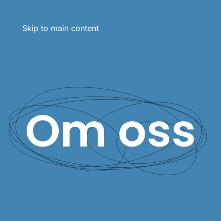
Skip to main content
Om oss